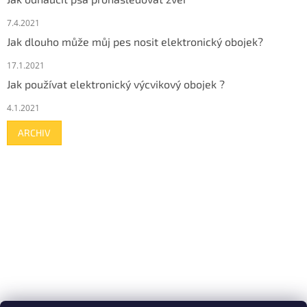
7.4.2021
Jak dlouho může můj pes nosit elektronický obojek?
17.1.2021
Jak používat elektronický výcvikový obojek ?
4.1.2021
ARCHIV